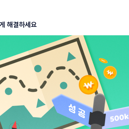
렇게 해결하세요