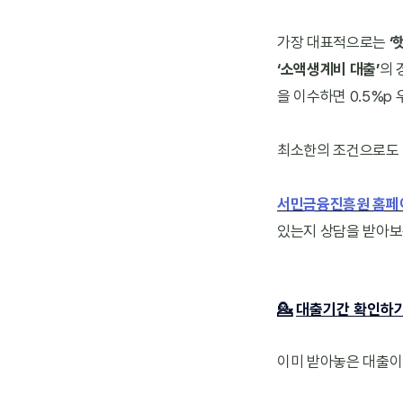
가장 대표적으로는 
‘
‘소액생계비 대출’
의 
을 이수하면 0.5%p
최소한의 조건으로도 비
서민금융진흥원 홈페
있는지 상담을 받아보
💁
대출기간 확인하
이미 받아놓은 대출이 