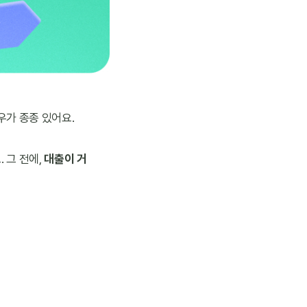
우가 종종 있어요.
그 전에, 
대출이 거