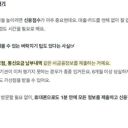
하기
성을 높이려면 
신용점수
가 아주 중요한데요. 대출∙카드를 연체 없이 잘
 정도 시간을 필요로 해요.
볼 수 있는 벼락치기 팁도 있다는 사실!⚡️
보험, 통신요금 납부내역
 같은 비금융정보를 제출하는 거예요.
기관이 미처 챙기지 못하는 경우가 종종 있거든요. 6개월 이상 성실하
 가산점을 받을 수 있어요.
방문할 필요 없이, 
휴대폰으로도 1분 만에 모든 정보를 제출하고 신용