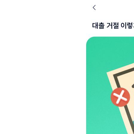
대출 거절 이