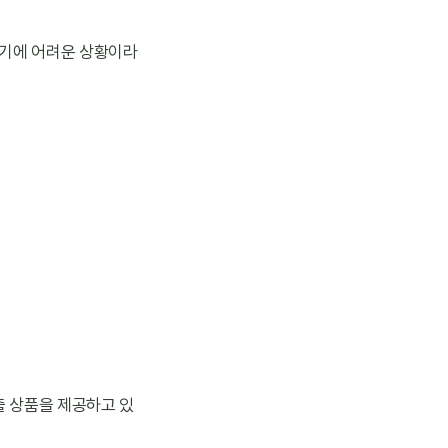
갚기에 어려운 상황이라
 상품을 제공하고 있