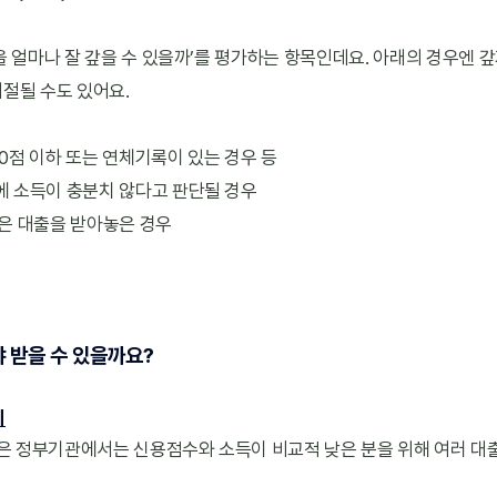
을 얼마나 잘 갚을 수 있을까’를 평가하는 항목인데요. 아래의 경우엔 
절될 수도 있어요.
00점 이하 또는 연체기록이 있는 경우 등
기에 소득이 충분치 않다고 판단될 경우
많은 대출을 받아놓은 경우
야 받을 수 있을까요?
기
 정부기관에서는 신용점수와 소득이 비교적 낮은 분을 위해 여러 대출