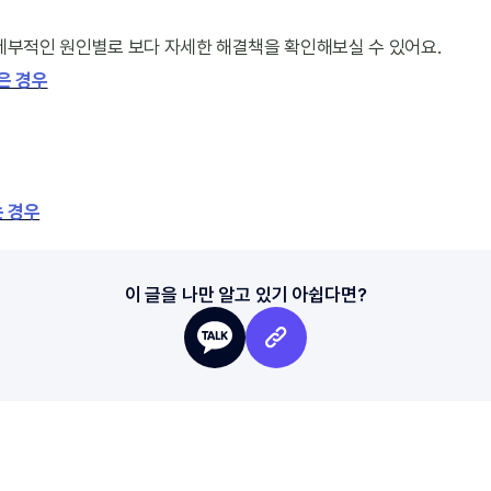
 세부적인 원인별로 보다 자세한 해결책을 확인해보실 수 있어요.
은 경우
 경우
이 글을 나만 알고 있기 아쉽다면?