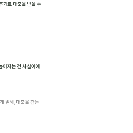
추가로 대출을 받을 수 
 높아지는 건 사실이에
 말해, 대출을 갚는 