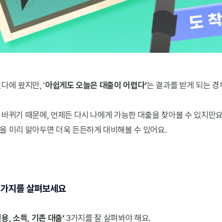
다에 왔지만, ‘
아쉽게도 오늘은 대출이 어렵다’
는 결과를 받게 되는 경
바뀌기 때문에, 언제든 다시 나에게 가능한 대출을 찾아볼 수 있지만요. 
을 미리 알아두면 더욱 든든하게 대비해볼 수 있어요.
 3가지를 살펴보세요
신용, 소득, 기존 대출’
 3가지를 잘 살펴봐야 해요.