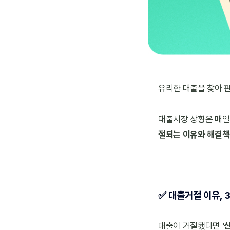
유리한 대출을 찾아 핀
대출시장 상황은 매일 
절되는 이유와 해결책
✅ 대출거절 이유,
대출이 거절됐다면 
‘