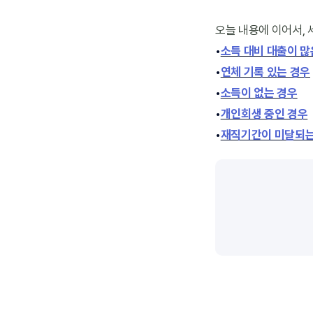
오늘 내용에 이어서,
•
소득 대비 대출이 많
•
연체 기록 있는 경우
•
소득이 없는 경우
•
개인회생 중인 경우
•
재직기간이 미달되는