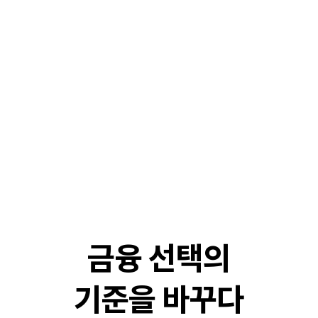
금융 선택의
기준을 바꾸다