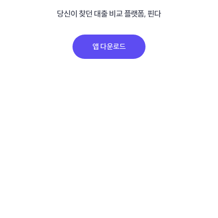
당신이 찾던 대출 비교 플랫폼, 핀다
앱 다운로드