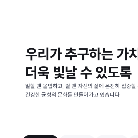
우리가 추구하는 가
더욱 빛날 수 있도록
일할 땐 몰입하고, 쉴 땐 자신의 삶에 온전히 집중할
건강한 균형의 문화를 만들어가고 있습니다