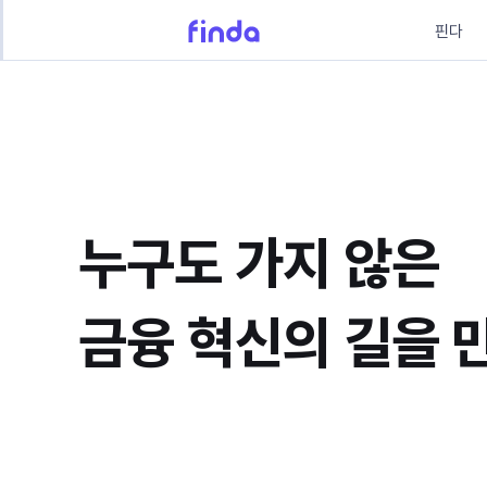
핀다
누구도 가지 않은
금융 혁신의 길을 