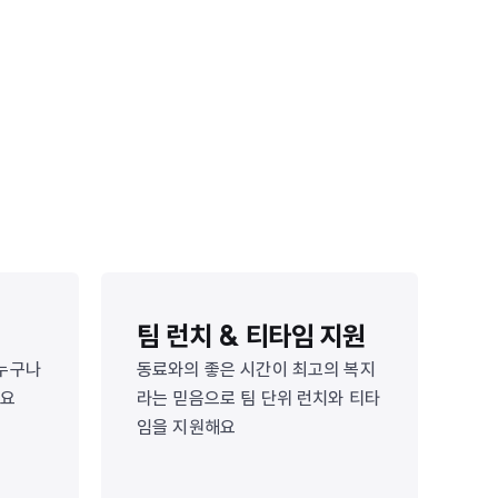
팀 런치 & 티타임 지원
 누구나
동료와의 좋은 시간이 최고의 복지
해요
라는 믿음으로 팀 단위 런치와 티타
임을 지원해요