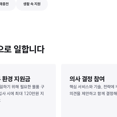
재충전
생활 속 지원
식으로 일합니다
 환경 지원금
의사 결정 참여
 일하기 위해 필요한 물품 구
핵심 서비스와 기술, 전략에
입사 시에 최대 120만원 지
의견을 제안하고 함께 결정
요