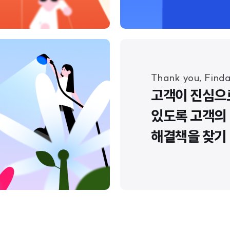
Thank you, Find
고객이 진심으로
있도록 고객의
해결책을 찾기 