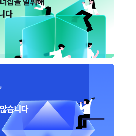
오너십을 발휘해
니다
e
 않습니다