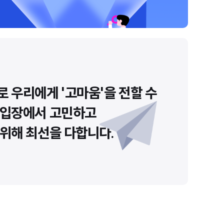
a
 우리에게 '고마움'을 전할 수
 입장에서 고민하고
위해 최선을 다합니다.