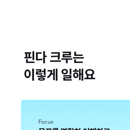
핀다 크루는
이렇게 일해요
Focus