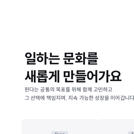
일하는 문화를
새롭게 만들어가요
핀다는 공통의 목표를 위해 함께 고민하고
그 선택에 책임지며, 지속 가능한 성장을 이어갑니
Focus
F