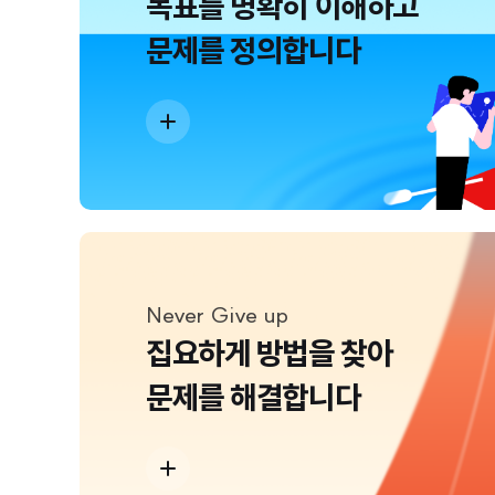
목표를 명확히 이해하고
문제를 정의합니다
Never Give up
집요하게 방법을 찾아
문제를 해결합니다