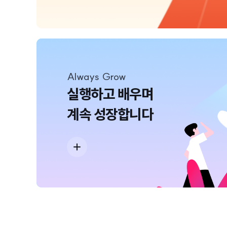
Always Grow
실행하고 배우며
계속 성장합니다