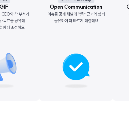
GIF
Open Communication
O
 CEO와 각 부서가
이슈를 공개 채널에 맥락·근거와 함께
슈·목표를 공유해,
공유하여 더 빠르게 해결해요
을 함께 조정해요